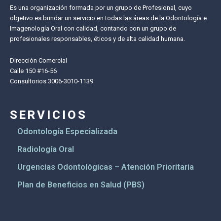
Es una organización formada por un grupo de Profesional, cuyo
objetivo es brindar un servicio en todas las áreas de la Odontología e
Imagenología Oral con calidad, contando con un grupo de
profesionales responsables, éticos y de alta calidad humana.
Dirección Comercial
Calle 150 #16-56
Consultorios 3006-3010-1139
SERVICIOS
Odontología Especializada
Radiología Oral
Urgencias Odontológicas – Atención Prioritaria
Plan de Beneficios en Salud (PBS)