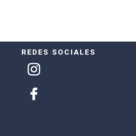
REDES SOCIALES