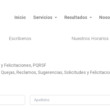
Inicio
Servicios
Resultados
Noso
Escribenos
Nuestros Horarios
 y Felicitaciones, PQRSF
, Quejas, Reclamos, Sugerencias, Solicitudes y Felicitacio