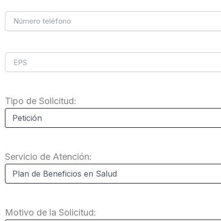
Tipo de Solicitud:
Servicio de Atención:
Motivo de la Solicitud: