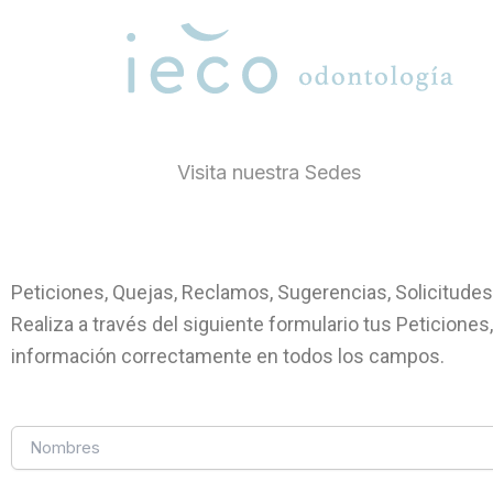
Ir
al
contenido
Visita nuestra Sedes
Peticiones, Quejas, Reclamos, Sugerencias, Solicitudes
Realiza a través del siguiente formulario tus Peticiones
información correctamente en todos los campos.