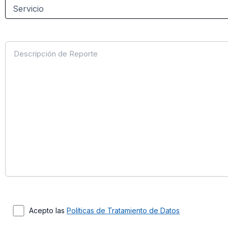
Acepto las
Políticas de Tratamiento de Datos