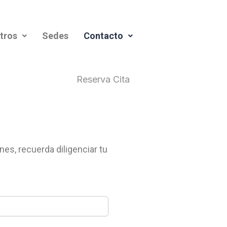
tros
Sedes
Contacto
Reserva Cita
nes, recuerda diligenciar tu